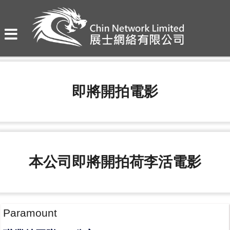
即將開拍電影
本公司即將開拍荷李活電影
Paramount