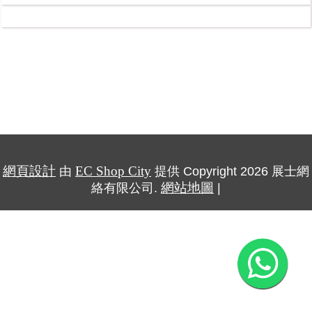
網頁設計
EC Shop City
由
提供
Copyright 2026 展士網
網站地圖
絡有限公司.
|